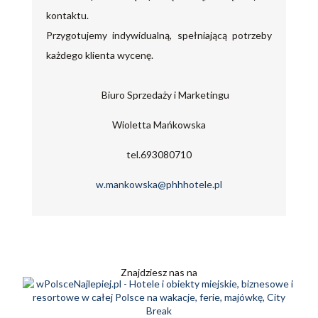
kontaktu.
Przygotujemy indywidualną, spełniającą potrzeby
każdego klienta wycenę.
Biuro Sprzedaży i Marketingu
Wioletta Mańkowska
tel.693080710
w.mankowska@phhhotele.pl
Znajdziesz nas na