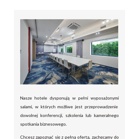
Nasze hotele dysponują w pełni wyposażonymi
salami, w których możliwe jest przeprowadzenie
dowolnej konferencji, szkolenia lub kameralnego
spotkania biznesowego.
Chcesz zapoznać się z pełną ofertą, zachęcamy do