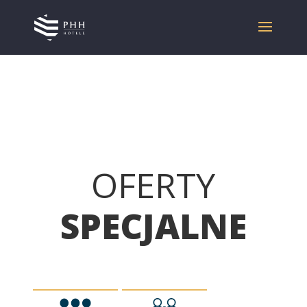
OFERTY
SPECJALNE